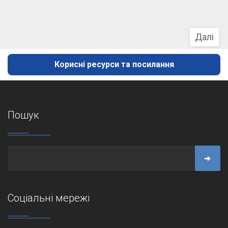
Далі
Корисні ресурси та посилання
Пошук
Соціальні мережі