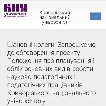
Криворізький
національний
університет
Шановні колеги! Запрошуємо
до обговорення проєкту
Положення про планування і
облік основних видів роботи
науково-педагогічних і
педагогічних працівників
Криворізького національного
університету