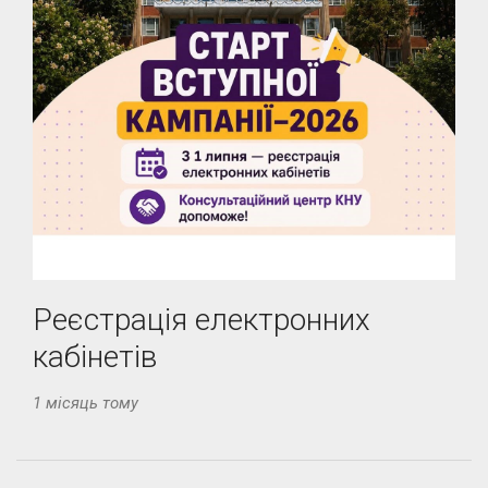
Реєстрація електронних
кабінетів
1 місяць тому