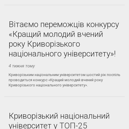
Вітаємо переможців конкурсу
«Кращий молодий вчений
року Криворізького
національного університету»!
4 тижня тому
Криворізьким національним університетом шостий рік поспіль
проводиться конкурс «Кращий молодий вчений року
Криворізького національного університету».
Криворізький національний
університет у ТОП-25