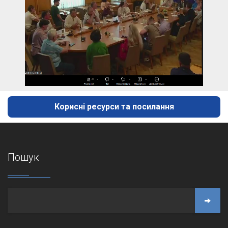
Корисні ресурси та посилання
Пошук