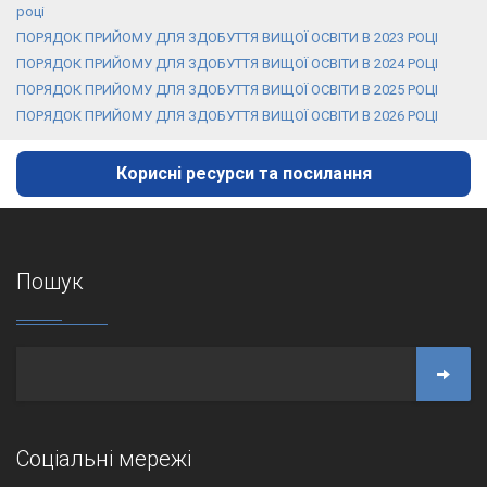
році
ПОРЯДОК ПРИЙОМУ ДЛЯ ЗДОБУТТЯ ВИЩОЇ ОСВІТИ В 2023 РОЦІ
ПОРЯДОК ПРИЙОМУ ДЛЯ ЗДОБУТТЯ ВИЩОЇ ОСВІТИ В 2024 РОЦІ
ПОРЯДОК ПРИЙОМУ ДЛЯ ЗДОБУТТЯ ВИЩОЇ ОСВІТИ В 2025 РОЦІ
ПОРЯДОК ПРИЙОМУ ДЛЯ ЗДОБУТТЯ ВИЩОЇ ОСВІТИ В 2026 РОЦІ
Корисні ресурси та посилання
Пошук
Соціальні мережі