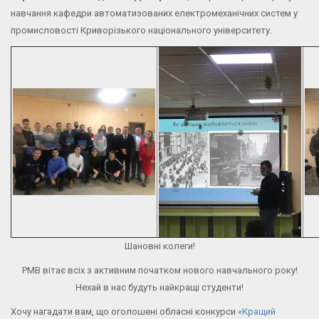
навчання кафедри автоматизованих електромеханічних систем у
промисловості Криворізького національного університету.
Шановні колеги!
РМВ вітає всіх з активним початком нового навчального року!
Нехай в нас будуть найкращі студенти!
Хочу нагадати вам, що оголошені обласні конкурси
«Кращий