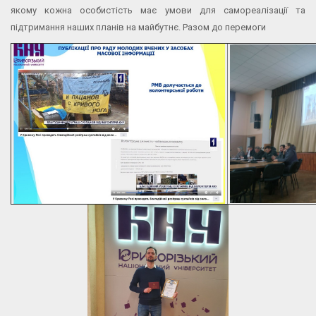
якому кожна особистість має умови для самореалізації та
підтримання наших планів на майбутнє. Разом до перемоги