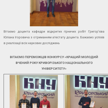
Вітаємо доцента кафедри відкритих гірничих робіт Григор'єва
Юліана Ігоровича з отриманням атестату доцента. Бажаємо успіхів
в реалізації всіх наукових досліджень
ВІТАЄМО ПЕРЕМОЖЦІВ КОНКУРСУ «КРАЩИЙ МОЛОДИЙ
ВЧЕНИЙ РОКУ КРИВОРІЗЬКОГО НАЦІОНАЛЬНОГО
УНІВЕРСИТЕТУ»