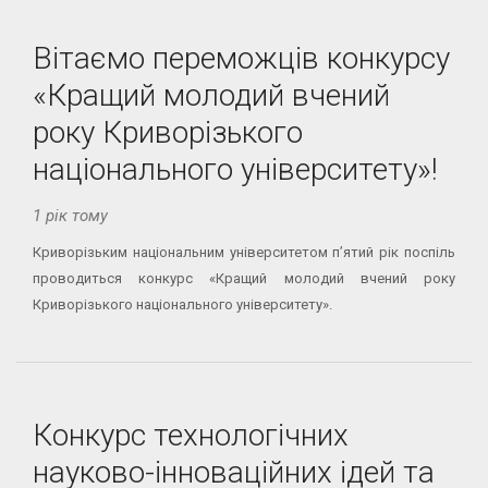
Вітаємо переможців конкурсу
«Кращий молодий вчений
року Криворізького
національного університету»!
1 рік тому
Криворізьким національним університетом п’ятий рік поспіль
проводиться конкурс «Кращий молодий вчений року
Криворізького національного університету».
Конкурс технологічних
науково-інноваційних ідей та