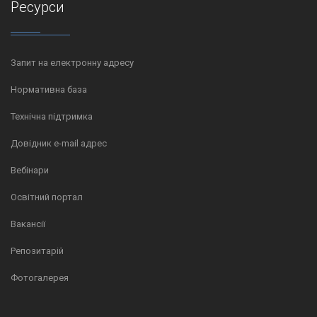
Ресурси
Запит на електронну адресу
Нормативна база
Технічна підтримка
Довідник e-mail адрес
Вебінари
Освітний портал
Вакансії
Репозитарій
Фотогалерея