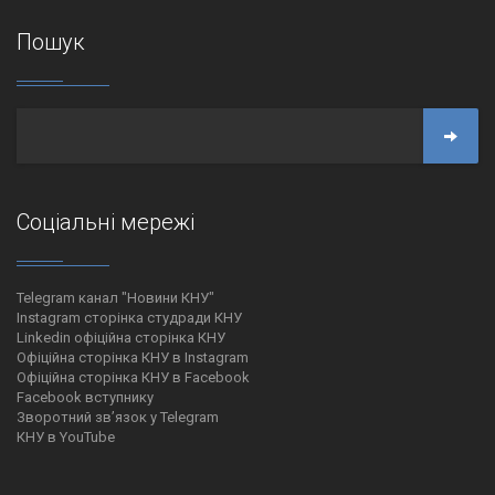
Пошук
Соціальні мережі
Telegram канал "Новини КНУ"
Instagram сторінка студради КНУ
Linkedin офіційна сторінка КНУ
Офіційна сторінка КНУ в Instagram
Офіційна сторінка КНУ в Facebook
Facebook вступнику
Зворотний зв’язок у Telegram
КНУ в YouTube