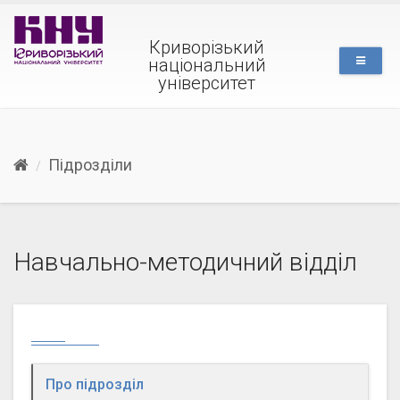
Криворізький
національний
університет
Підрозділи
Навчально-методичний відділ
Про підрозділ