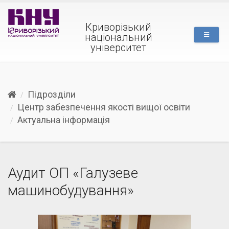
Криворізький
національний
університет
Підрозділи
Центр забезпечення якості вищої освіти
Актуальна інформація
Аудит ОП «Галузеве
машинобудування»