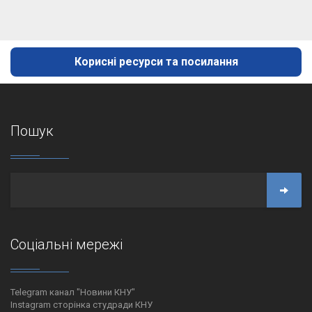
Корисні ресурси та посилання
Пошук
Соціальні мережі
Telegram канал "Новини КНУ"
Instagram сторінка студради КНУ