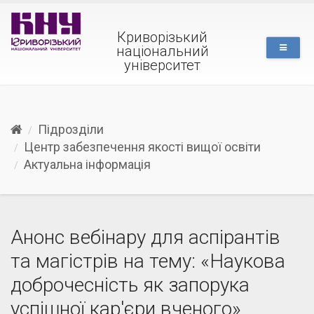
Криворізький
національний
університет
Підрозділи
Центр забезпечення якості вищої освіти
Актуальна інформація
Анонс вебінару для аспірантів
та магістрів на тему: «Наукова
доброчесність як запорука
успішної кар'єри вченого»