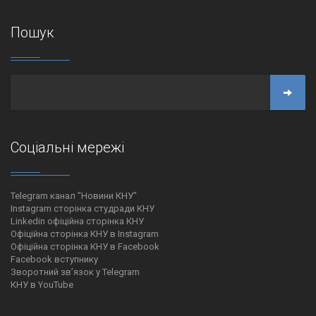
Пошук
Соціальні мережі
Telegram канал "Новини КНУ"
Instagram сторінка студради КНУ
Linkedin офіційна сторінка КНУ
Офіційна сторінка КНУ в Instagram
Офіційна сторінка КНУ в Facebook
Facebook вступнику
Зворотний зв’язок у Telegram
КНУ в YouTube