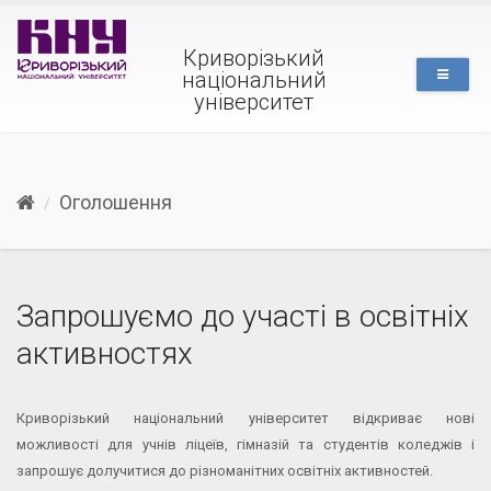
Криворізький
національний
університет
Оголошення
Запрошуємо до участі в освітніх
активностях
Криворізький національний університет відкриває нові
можливості для учнів ліцеїв, гімназій та студентів коледжів і
запрошує долучитися до різноманітних освітніх активностей.