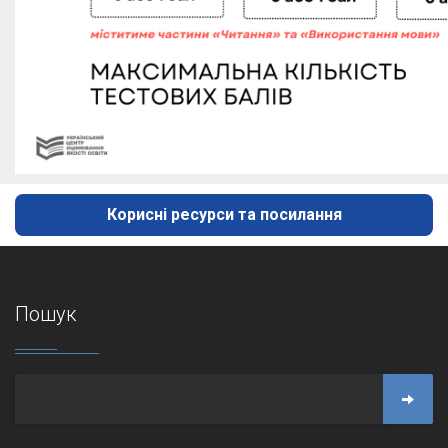
Корисні ресурси та посилання
Пошук