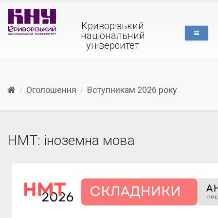
Криворізький
національний
університет
Оголошення
Вступникам 2026 року
НМТ: іноземна мова