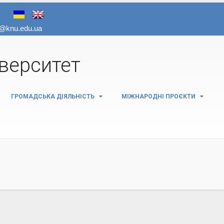
іверситет
ГРОМАДСЬКА ДІЯЛЬНІСТЬ
МІЖНАРОДНІ ПРОЄКТИ