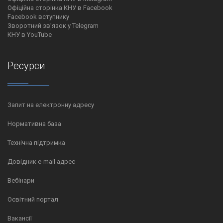
Офіційна сторінка КНУ в Facebook
Facebook вступнику
Зворотний зв’язок у Telegram
КНУ в YouTube
Ресурси
Запит на електронну адресу
Нормативна база
Технічна підтримка
Довідник e-mail адрес
Вебінари
Освітний портал
Вакансії