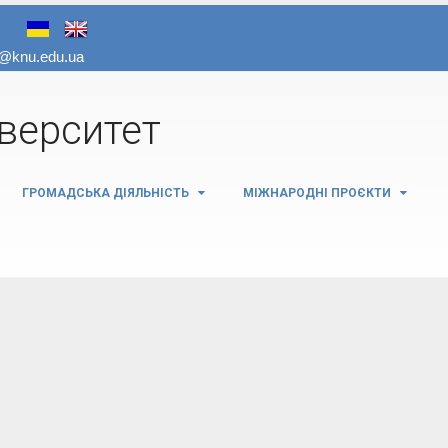
іверситет
ГРОМАДСЬКА ДІЯЛЬНІСТЬ
МІЖНАРОДНІ ПРОЄКТИ