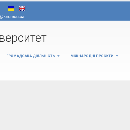
іверситет
ГРОМАДСЬКА ДІЯЛЬНІСТЬ
МІЖНАРОДНІ ПРОЄКТИ