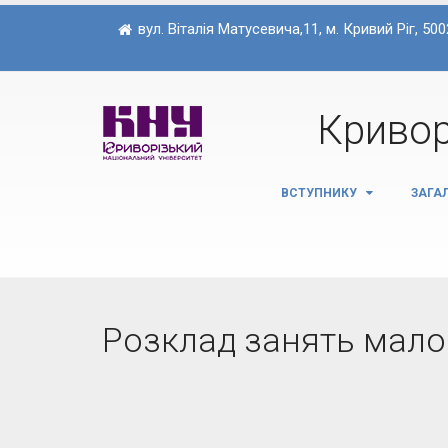
вул. Віталія Матусевича,11, м. Кривий Ріг, 500
Кривор
ВСТУПНИКУ
ЗАГА
Розклад занять мало