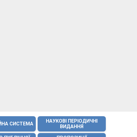
НАУКОВІ ПЕРІОДИЧНІ
ЙНА СИСТЕМА
ВИДАННЯ