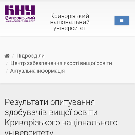
Криворізький
національний
університет
Підрозділи
Центр забезпечення якості вищої освіти
Актуальна інформація
Результати опитування
здобувачів вищої освіти
Криворізького національного
університету