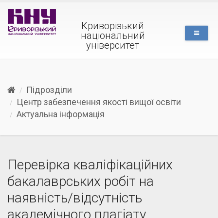
Криворізький
національний
університет
Підрозділи
Центр забезпечення якості вищої освіти
Актуальна інформація
Перевірка кваліфікаційних
бакалаврських робіт на
наявність/відсутність
академічного плагіату