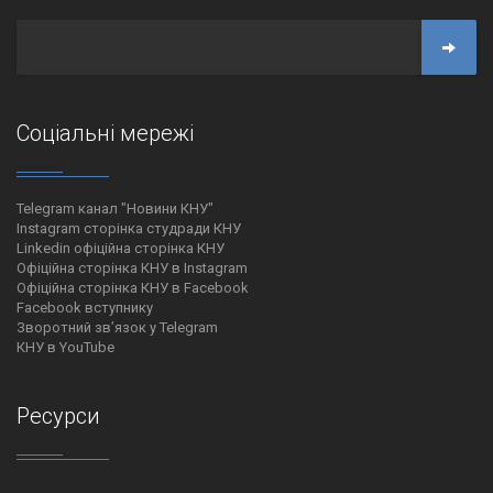
Соціальні мережі
Telegram канал "Новини КНУ"
Instagram сторінка студради КНУ
Linkedin офіційна сторінка КНУ
Офіційна сторінка КНУ в Instagram
Офіційна сторінка КНУ в Facebook
Facebook вступнику
Зворотний зв’язок у Telegram
КНУ в YouTube
Ресурси