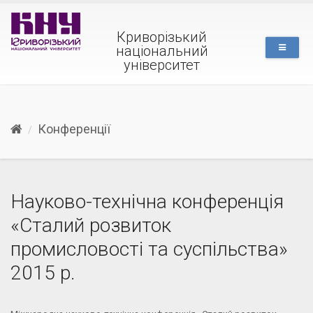
Криворізький
національний
університет
Конференції
Науково-технічна конференція
«Сталий розвиток
промисловості та суспільства»
2015 р.